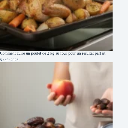
Comment cuire un poulet de 2 kg au four pour un résultat parfait
5 août 2026