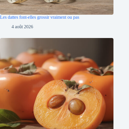
Les dattes font-elles grossir vraiment ou pas
4 août 2026