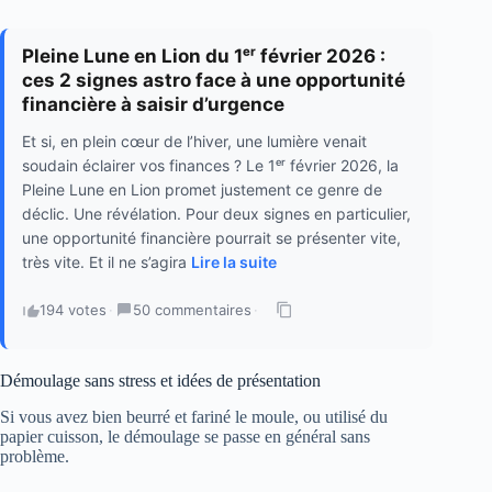
Pleine Lune en Lion du 1ᵉʳ février 2026 :
ces 2 signes astro face à une opportunité
financière à saisir d’urgence
Et si, en plein cœur de l’hiver, une lumière venait
soudain éclairer vos finances ? Le 1ᵉʳ février 2026, la
Pleine Lune en Lion promet justement ce genre de
déclic. Une révélation. Pour deux signes en particulier,
une opportunité financière pourrait se présenter vite,
très vite. Et il ne s’agira
Lire la suite
194 votes
·
50 commentaires
·
Démoulage sans stress et idées de présentation
Si vous avez bien beurré et fariné le moule, ou utilisé du
papier cuisson, le démoulage se passe en général sans
problème.