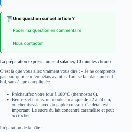
💬
Une question sur cet article ?
Poser ma question en commentaire
Nous contacter
La préparation express : un seul saladier, 10 minutes chrono
C’est là que vous allez vraiment vous dire : « Je ne comprends
pas pourquoi je m’embêtais avant ». Tout se fait dans un seul
bol, sans étape compliquée.
Préchauffez votre four à
180°C
(thermostat 6).
Beurrez et farinez un moule à manqué de 22 à 24 cm,
ou chemisez-le avec du papier cuisson. Ce détail est
important. Le sucre du lait concentré caramélise et peut
accrocher.
Préparation de la pâte :