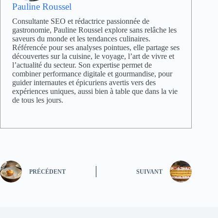
Pauline Roussel
Consultante SEO et rédactrice passionnée de
gastronomie, Pauline Roussel explore sans relâche les
saveurs du monde et les tendances culinaires.
Référencée pour ses analyses pointues, elle partage ses
découvertes sur la cuisine, le voyage, l’art de vivre et
l’actualité du secteur. Son expertise permet de
combiner performance digitale et gourmandise, pour
guider internautes et épicuriens avertis vers des
expériences uniques, aussi bien à table que dans la vie
de tous les jours.
PRÉCÉDENT
SUIVANT