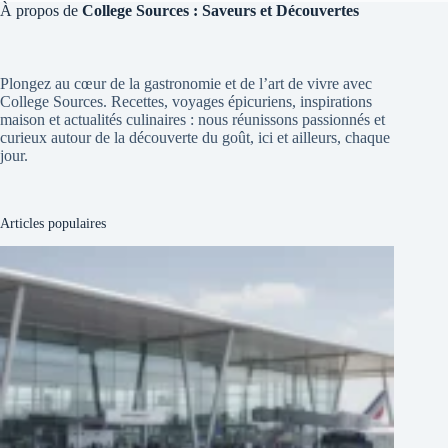
À propos de
College Sources : Saveurs et Découvertes
Plongez au cœur de la gastronomie et de l’art de vivre avec
College Sources. Recettes, voyages épicuriens, inspirations
maison et actualités culinaires : nous réunissons passionnés et
curieux autour de la découverte du goût, ici et ailleurs, chaque
jour.
Articles populaires