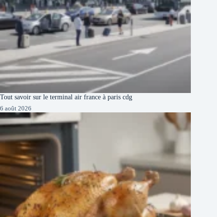
Tout savoir sur le terminal air france à paris cdg
6 août 2026