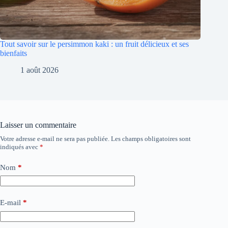
Tout savoir sur le persimmon kaki : un fruit délicieux et ses
bienfaits
1 août 2026
Laisser un commentaire
Votre adresse e-mail ne sera pas publiée.
Les champs obligatoires sont
indiqués avec
*
Nom
*
E-mail
*