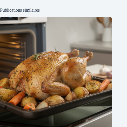
Publications similaires