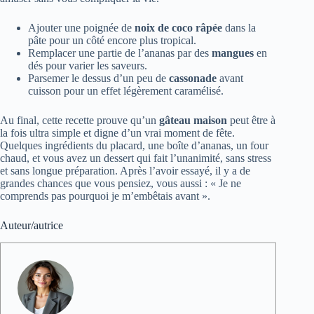
Ajouter une poignée de
noix de coco râpée
dans la
pâte pour un côté encore plus tropical.
Remplacer une partie de l’ananas par des
mangues
en
dés pour varier les saveurs.
Parsemer le dessus d’un peu de
cassonade
avant
cuisson pour un effet légèrement caramélisé.
Au final, cette recette prouve qu’un
gâteau maison
peut être à
la fois ultra simple et digne d’un vrai moment de fête.
Quelques ingrédients du placard, une boîte d’ananas, un four
chaud, et vous avez un dessert qui fait l’unanimité, sans stress
et sans longue préparation. Après l’avoir essayé, il y a de
grandes chances que vous pensiez, vous aussi : « Je ne
comprends pas pourquoi je m’embêtais avant ».
Auteur/autrice