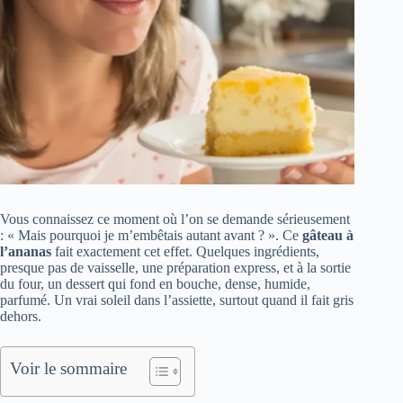
Vous connaissez ce moment où l’on se demande sérieusement
: « Mais pourquoi je m’embêtais autant avant ? ». Ce
gâteau à
l’ananas
fait exactement cet effet. Quelques ingrédients,
presque pas de vaisselle, une préparation express, et à la sortie
du four, un dessert qui fond en bouche, dense, humide,
parfumé. Un vrai soleil dans l’assiette, surtout quand il fait gris
dehors.
Voir le sommaire