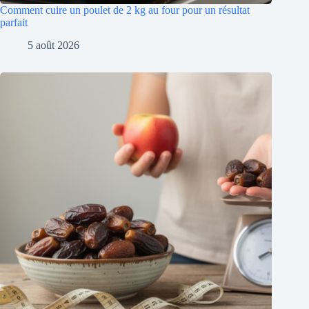
Comment cuire un poulet de 2 kg au four pour un résultat
parfait
5 août 2026