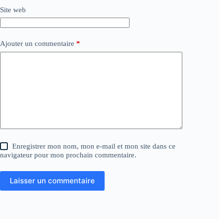
Site web
Ajouter un commentaire
*
Enregistrer mon nom, mon e-mail et mon site dans ce
navigateur pour mon prochain commentaire.
Laisser un commentaire