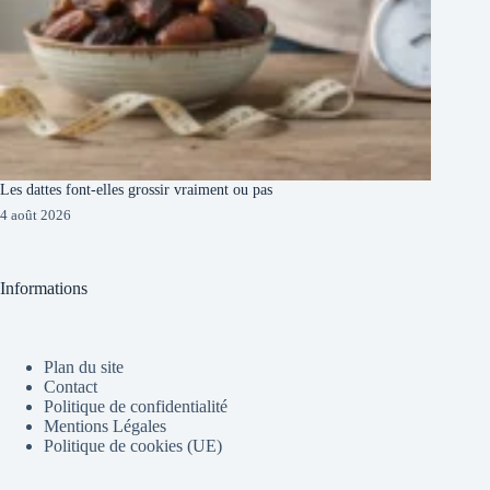
Les dattes font-elles grossir vraiment ou pas
4 août 2026
Informations
Plan du site
Contact
Politique de confidentialité
Mentions Légales
Politique de cookies (UE)