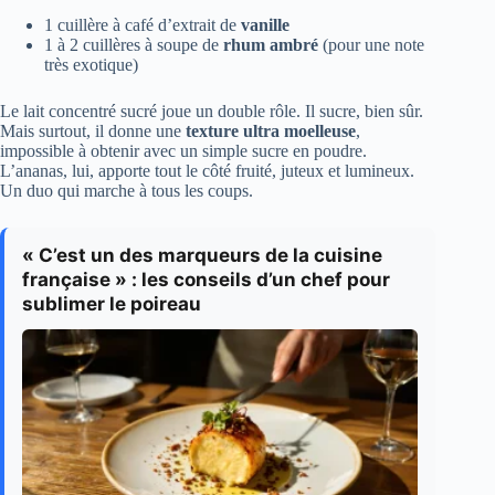
1 cuillère à café d’extrait de
vanille
1 à 2 cuillères à soupe de
rhum ambré
(pour une note
très exotique)
Le lait concentré sucré joue un double rôle. Il sucre, bien sûr.
Mais surtout, il donne une
texture ultra moelleuse
,
impossible à obtenir avec un simple sucre en poudre.
L’ananas, lui, apporte tout le côté fruité, juteux et lumineux.
Un duo qui marche à tous les coups.
« C’est un des marqueurs de la cuisine
française » : les conseils d’un chef pour
sublimer le poireau