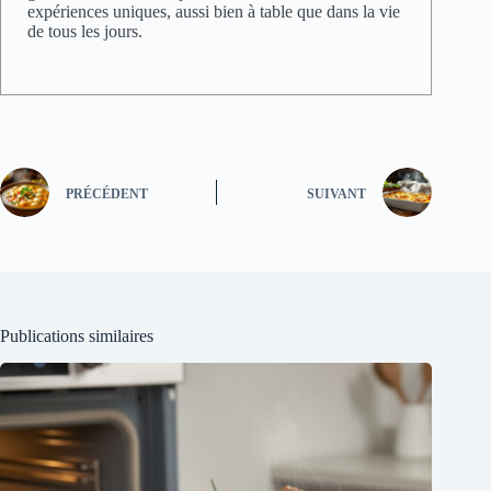
expériences uniques, aussi bien à table que dans la vie
de tous les jours.
PRÉCÉDENT
SUIVANT
Publications similaires