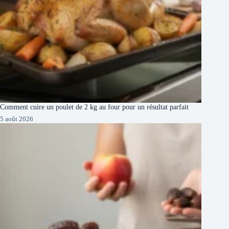
Comment cuire un poulet de 2 kg au four pour un résultat parfait
5 août 2026