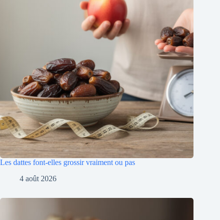
Les dattes font-elles grossir vraiment ou pas
4 août 2026