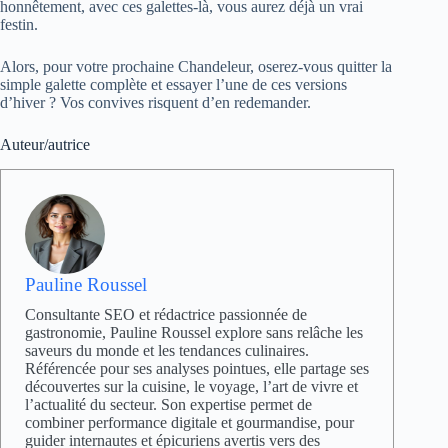
honnêtement, avec ces galettes-là, vous aurez déjà un vrai
festin.
Alors, pour votre prochaine Chandeleur, oserez-vous quitter la
simple galette complète et essayer l’une de ces versions
d’hiver ? Vos convives risquent d’en redemander.
Auteur/autrice
Pauline Roussel
Consultante SEO et rédactrice passionnée de
gastronomie, Pauline Roussel explore sans relâche les
saveurs du monde et les tendances culinaires.
Référencée pour ses analyses pointues, elle partage ses
découvertes sur la cuisine, le voyage, l’art de vivre et
l’actualité du secteur. Son expertise permet de
combiner performance digitale et gourmandise, pour
guider internautes et épicuriens avertis vers des