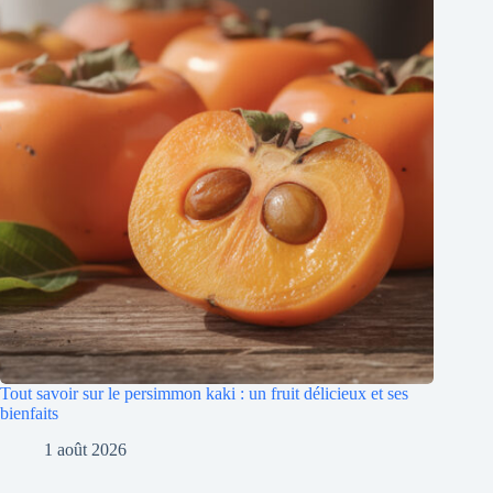
Tout savoir sur le persimmon kaki : un fruit délicieux et ses
bienfaits
1 août 2026