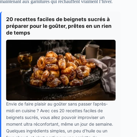
maintenant aux garnitures qui réchauffent vraiment l’hiver.
20 recettes faciles de beignets sucrés à
préparer pour le goûter, prêtes en un rien
de temps
Envie de faire plaisir au goûter sans passer l’après-
midi en cuisine ? Avec ces 20 recettes faciles de
beignets sucrés, vous allez pouvoir improviser un
moment ultra réconfortant, même un jour de semaine.
Quelques ingrédients simples, un peu d’huile ou un