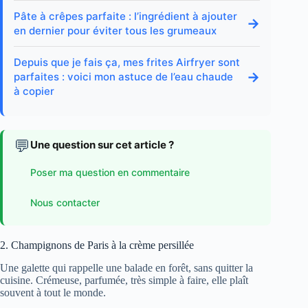
Pâte à crêpes parfaite : l’ingrédient à ajouter
→
en dernier pour éviter tous les grumeaux
Depuis que je fais ça, mes frites Airfryer sont
→
parfaites : voici mon astuce de l’eau chaude
à copier
💬
Une question sur cet article ?
Poser ma question en commentaire
Nous contacter
2. Champignons de Paris à la crème persillée
Une galette qui rappelle une balade en forêt, sans quitter la
cuisine. Crémeuse, parfumée, très simple à faire, elle plaît
souvent à tout le monde.