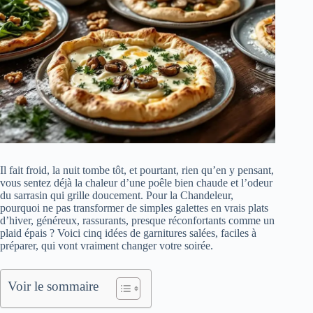
Il fait froid, la nuit tombe tôt, et pourtant, rien qu’en y pensant,
vous sentez déjà la chaleur d’une poêle bien chaude et l’odeur
du sarrasin qui grille doucement. Pour la Chandeleur,
pourquoi ne pas transformer de simples galettes en vrais plats
d’hiver, généreux, rassurants, presque réconfortants comme un
plaid épais ? Voici cinq idées de garnitures salées, faciles à
préparer, qui vont vraiment changer votre soirée.
Voir le sommaire