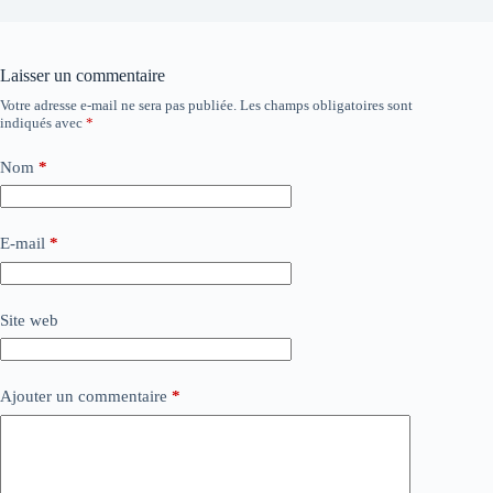
Laisser un commentaire
Votre adresse e-mail ne sera pas publiée.
Les champs obligatoires sont
indiqués avec
*
Nom
*
E-mail
*
Site web
Ajouter un commentaire
*