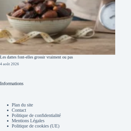
Les dattes font-elles grossir vraiment ou pas
4 août 2026
Informations
Plan du site
Contact
Politique de confidentialité
Mentions Légales
Politique de cookies (UE)