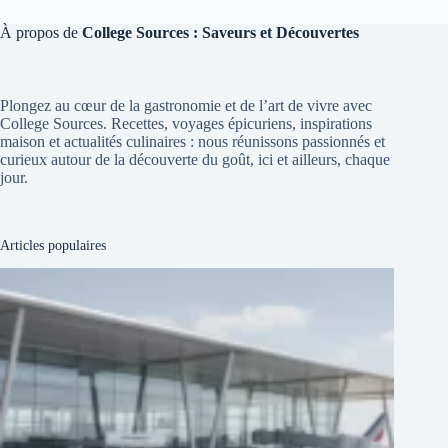
À propos de
College Sources : Saveurs et Découvertes
Plongez au cœur de la gastronomie et de l’art de vivre avec
College Sources. Recettes, voyages épicuriens, inspirations
maison et actualités culinaires : nous réunissons passionnés et
curieux autour de la découverte du goût, ici et ailleurs, chaque
jour.
Articles populaires