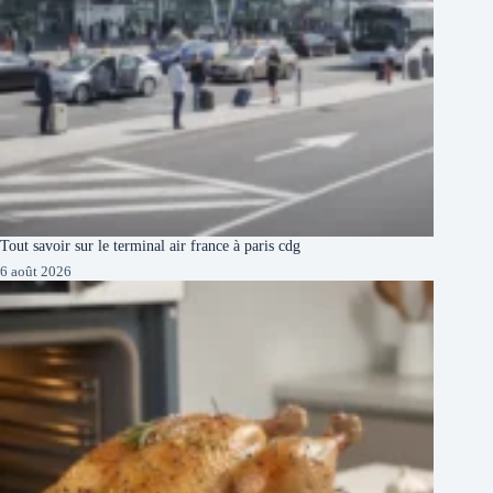
Tout savoir sur le terminal air france à paris cdg
6 août 2026