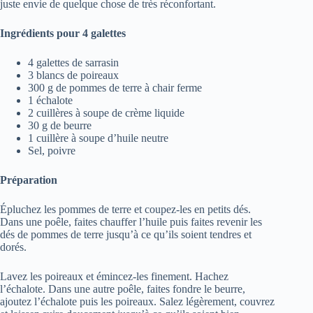
juste envie de quelque chose de très réconfortant.
Ingrédients pour 4 galettes
4 galettes de sarrasin
3 blancs de poireaux
300 g de pommes de terre à chair ferme
1 échalote
2 cuillères à soupe de crème liquide
30 g de beurre
1 cuillère à soupe d’huile neutre
Sel, poivre
Préparation
Épluchez les pommes de terre et coupez-les en petits dés.
Dans une poêle, faites chauffer l’huile puis faites revenir les
dés de pommes de terre jusqu’à ce qu’ils soient tendres et
dorés.
Lavez les poireaux et émincez-les finement. Hachez
l’échalote. Dans une autre poêle, faites fondre le beurre,
ajoutez l’échalote puis les poireaux. Salez légèrement, couvrez