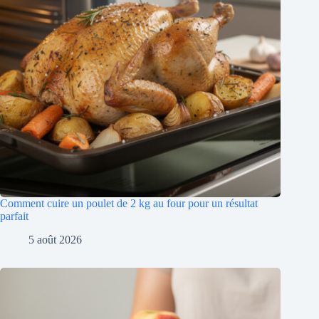
Comment cuire un poulet de 2 kg au four pour un résultat
parfait
5 août 2026