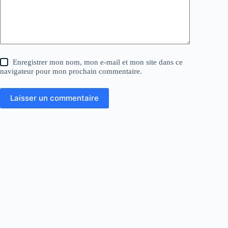
Enregistrer mon nom, mon e-mail et mon site dans ce
navigateur pour mon prochain commentaire.
Laisser un commentaire